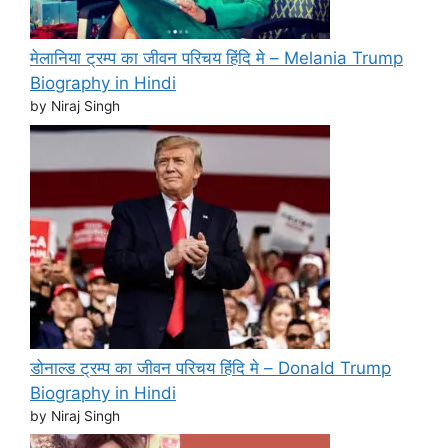
मेलानिया ट्रम्प का जीवन परिचय हिंदि मे – Melania Trump
Biography in Hindi
by Niraj Singh
डोनाल्ड ट्रम्प का जीवन परिचय हिंदि मे – Donald Trump
Biography in Hindi
by Niraj Singh