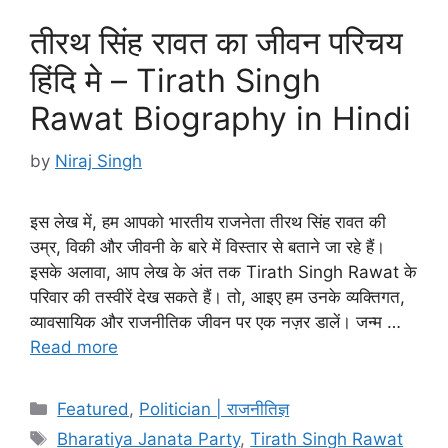
तीरथ सिंह रावत का जीवन परिचय
हिंदि मे – Tirath Singh
Rawat Biography in Hindi
by
Niraj Singh
इस लेख में, हम आपको भारतीय राजनेता तीरथ सिंह रावत की
उम्र, विकी और जीवनी के बारे में विस्तार से बताने जा रहे हैं।
इसके अलावा, आप लेख के अंत तक Tirath Singh Rawat के
परिवार की तस्वीरें देख सकते हैं। तो, आइए हम उनके व्यक्तिगत,
व्यावसायिक और राजनीतिक जीवन पर एक नज़र डालें। जन्म …
Read more
Categories
Featured
,
Politician | राजनीतिज्ञ
Tags
Bharatiya Janata Party
,
Tirath Singh Rawat