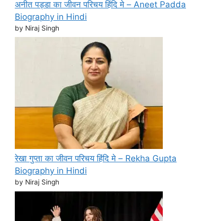
अनीत पड्डा का जीवन परिचय हिंदि मे – Aneet Padda
Biography in Hindi
by Niraj Singh
रेखा गुप्ता का जीवन परिचय हिंदि मे – Rekha Gupta
Biography in Hindi
by Niraj Singh