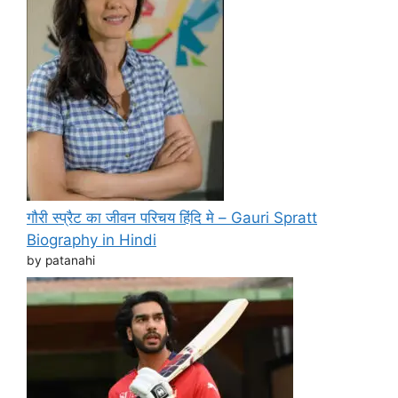
गौरी स्प्रैट का जीवन परिचय हिंदि मे – Gauri Spratt
Biography in Hindi
by patanahi