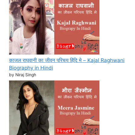
काजल राघवानी का जीवन परिचय हिंदि मे – Kajal Raghwani
Biography in Hindi
by Niraj Singh