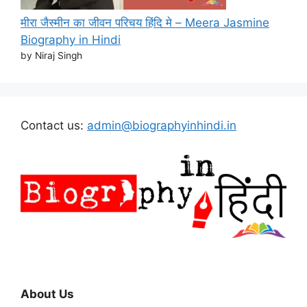
मीरा जैस्मीन का जीवन परिचय हिंदि मे – Meera Jasmine
Biography in Hindi
by Niraj Singh
Contact us:
admin@biographyinhindi.in
About Us