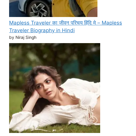
Mapless Traveler का जीवन परिचय हिंदि मे – Mapless
Traveler Biography in Hindi
by Niraj Singh