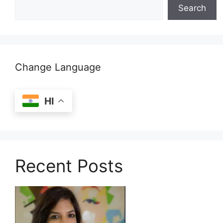
Search
Change Language
HI
Recent Posts