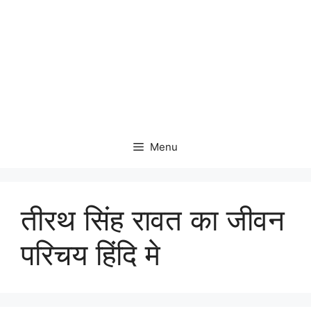
Menu
तीरथ सिंह रावत का जीवन
परिचय हिंदि मे