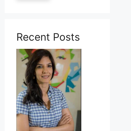
Recent Posts