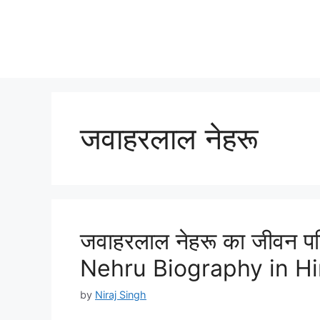
जवाहरलाल नेहरू
जवाहरलाल नेहरू का जीवन पर
Nehru Biography in Hi
by
Niraj Singh