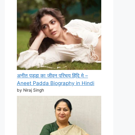
अनीत पड्डा का जीवन परिचय हिंदि मे –
Aneet Padda Biography in Hindi
by Niraj Singh