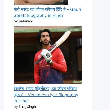
गौरी स्प्रैट का जीवन परिचय हिंदि मे – Gauri
Spratt Biography in Hindi
by patanahi
वेंकटेश अय्यर (क्रिकेटर) का जीवन परिचय
हिंदि मे – Venkatesh Iyer Biography
in Hindi
by Niraj Singh