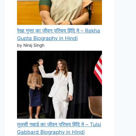
रेखा गुप्ता का जीवन परिचय हिंदि मे – Rekha
Gupta Biography in Hindi
by Niraj Singh
तुलसी गबार्ड का जीवन परिचय हिंदि मे – Tulsi
Gabbard Biography in Hindi