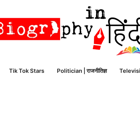
Tik Tok Stars
Politician | राजनीतिज्ञ
Televisi