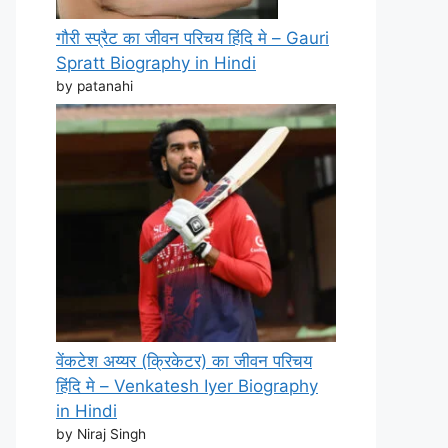
गौरी स्प्रैट का जीवन परिचय हिंदि मे – Gauri
Spratt Biography in Hindi
by patanahi
वेंकटेश अय्यर (क्रिकेटर) का जीवन परिचय
हिंदि मे – Venkatesh Iyer Biography
in Hindi
by Niraj Singh