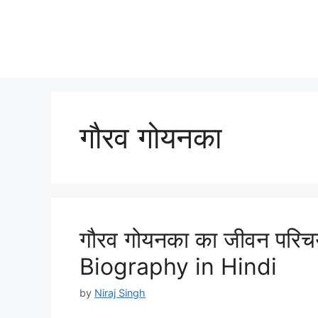
गौरव गोयनका
गौरव गोयनका का जीवन परिच
Biography in Hindi
by
Niraj Singh