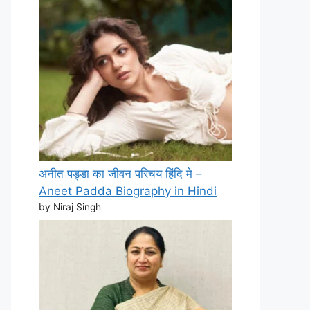
अनीत पड्डा का जीवन परिचय हिंदि मे –
Aneet Padda Biography in Hindi
by Niraj Singh