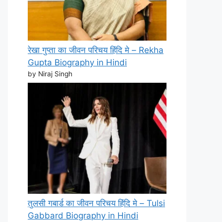
रेखा गुप्ता का जीवन परिचय हिंदि मे – Rekha
Gupta Biography in Hindi
by Niraj Singh
तुलसी गबार्ड का जीवन परिचय हिंदि मे – Tulsi
Gabbard Biography in Hindi