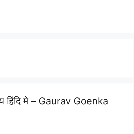
य हिंदि मे – Gaurav Goenka