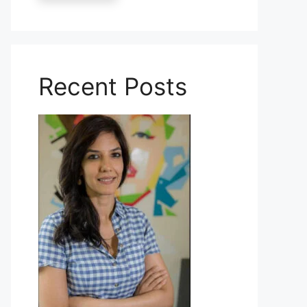
Recent Posts