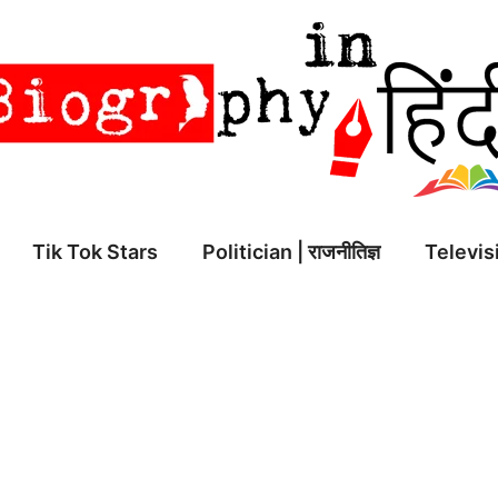
Tik Tok Stars
Politician | राजनीतिज्ञ
Televisi