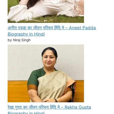
अनीत पड्डा का जीवन परिचय हिंदि मे – Aneet Padda
Biography in Hindi
by Niraj Singh
रेखा गुप्ता का जीवन परिचय हिंदि मे – Rekha Gupta
Biography in Hindi