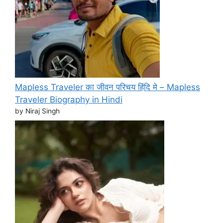
Mapless Traveler का जीवन परिचय हिंदि मे – Mapless
Traveler Biography in Hindi
by Niraj Singh