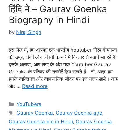
हिंदि मे – Gaurav Goenka
Biography in Hindi
by
Niraj Singh
इस लेख में, हम आपको एक भारतीय Youtuber गौरव गोयनका
की उम्र, विकी और जीवनी के बारे में विस्तार से बताने जा रहे हैं।
इसके अलावा, आप लेख के अंत तक Youtuber Gaurav
Goenka के परिवार की तस्वीरें देख सकते हैं। तो, आइए हम
इनके व्यक्तिगत और व्यावसायिक जीवन पर एक नज़र डालें। जन्म
और …
Read more
Categories
YouTubers
Tags
Gaurav Goenka
,
Gaurav Goenka age
,
Gaurav Goenka bio in Hindi
,
Gaurav Goenka