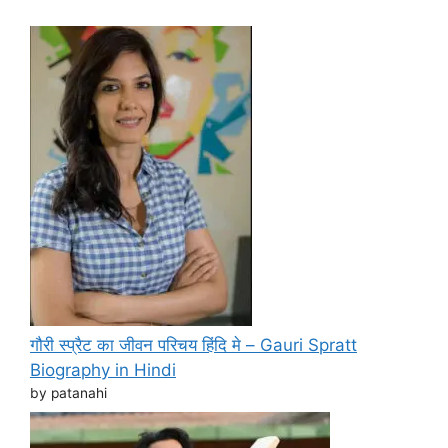
गौरी स्प्रैट का जीवन परिचय हिंदि मे – Gauri Spratt
Biography in Hindi
by patanahi