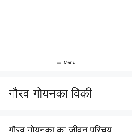
Menu
गौरव गोयनका विकी
गौरव गोयनका का जीवन परिचय