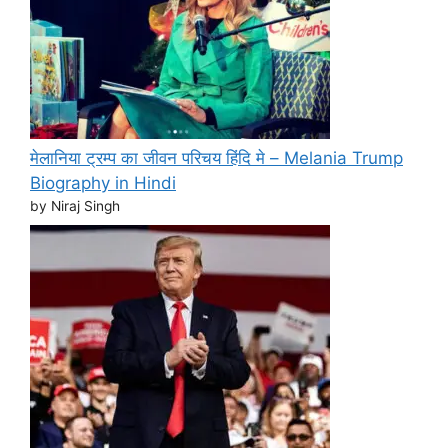
मेलानिया ट्रम्प का जीवन परिचय हिंदि मे – Melania Trump
Biography in Hindi
by Niraj Singh