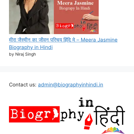
मीरा जैस्मीन का जीवन परिचय हिंदि मे – Meera Jasmine
Biography in Hindi
by Niraj Singh
Contact us:
admin@biographyinhindi.in