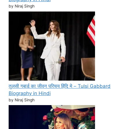
by Niraj Singh
तुलसी गबार्ड का जीवन परिचय हिंदि मे – Tulsi Gabbard
Biography in Hindi
by Niraj Singh