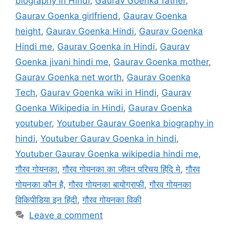
biography in Hindi
,
Gaurav Goenka father
,
Gaurav Goenka girlfriend
,
Gaurav Goenka
height
,
Gaurav Goenka Hindi
,
Gaurav Goenka
Hindi me
,
Gaurav Goenka in Hindi
,
Gaurav
Goenka jivani hindi me
,
Gaurav Goenka mother
,
Gaurav Goenka net worth
,
Gaurav Goenka
Tech
,
Gaurav Goenka wiki in Hindi
,
Gaurav
Goenka Wikipedia in Hindi
,
Gaurav Goenka
youtuber
,
Youtuber Gaurav Goenka biography in
hindi
,
Youtuber Gaurav Goenka in hindi
,
Youtuber Gaurav Goenka wikipedia hindi me
,
गौरव गोयनका
,
गौरव गोयनका का जीवन परिचय हिंदि मे
,
गौरव
गोयनका कौन है
,
गौरव गोयनका बायोग्राफी
,
गौरव गोयनका
विकिपीडिया इन हिंदी
,
गौरव गोयनका विकी
Leave a comment