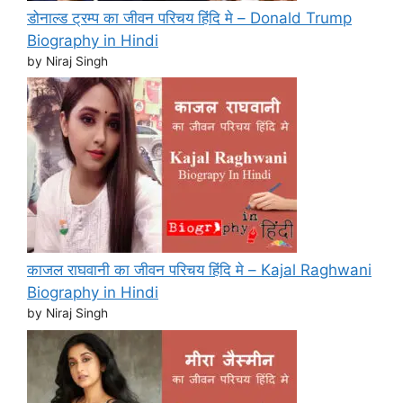
डोनाल्ड ट्रम्प का जीवन परिचय हिंदि मे – Donald Trump
Biography in Hindi
by Niraj Singh
काजल राघवानी का जीवन परिचय हिंदि मे – Kajal Raghwani
Biography in Hindi
by Niraj Singh