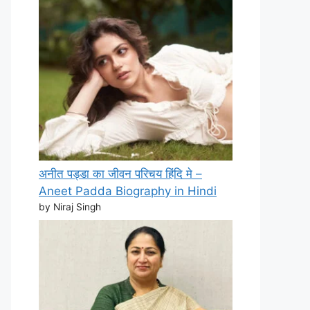
अनीत पड्डा का जीवन परिचय हिंदि मे –
Aneet Padda Biography in Hindi
by Niraj Singh