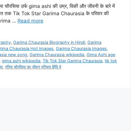
 चौरसिया उर्फ gima ashi की उम्र, विकी और जीवनी के बारे में
 के अंत तक Tik Tok Star Garima Chaurasia के परिवार की
 Garima …
Read more
raphy
,
Garima Chaurasia Biography in Hindi
,
Garima
rima Chaurasia Hot Images
,
Garima Chaurasia Images
,
asia new song
,
Garima Chaurasia wikipedia
,
Gima Ashi age
,
gima ashi wikipedia
,
Tik Tok Star Garima Chaurasia
,
tik tok
या
,
गरिमा चौरसिया का जीवन परिचय हिंदि मे