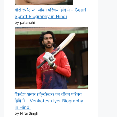
गौरी स्प्रैट का जीवन परिचय हिंदि मे – Gauri
Spratt Biography in Hindi
by patanahi
वेंकटेश अय्यर (क्रिकेटर) का जीवन परिचय
हिंदि मे – Venkatesh Iyer Biography
in Hindi
by Niraj Singh