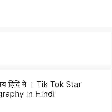
चय हिंदि मे । Tik Tok Star
raphy in Hindi