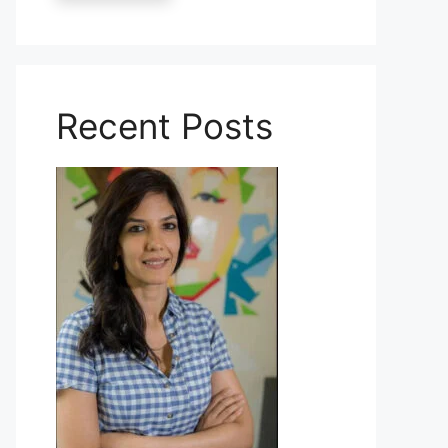
Recent Posts