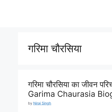
गरिमा चौरसिया
गरिमा चौरसिया का जीवन परि
Garima Chaurasia Biog
by
Niraj Singh