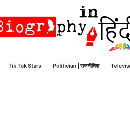
Tik Tok Stars
Politician | राजनीतिज्ञ
Televisi