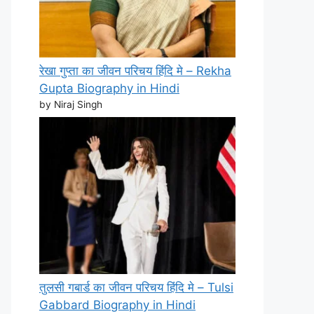
रेखा गुप्ता का जीवन परिचय हिंदि मे – Rekha
Gupta Biography in Hindi
by Niraj Singh
तुलसी गबार्ड का जीवन परिचय हिंदि मे – Tulsi
Gabbard Biography in Hindi