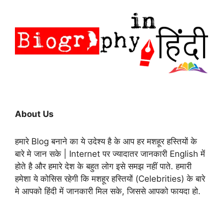
About Us
हमारे Blog बनाने का ये उदेश्य है के आप हर मशहूर हस्तियों के
बारे मे जान सके | Internet पर ज्यादातर जानकारी English में
होते है और हमारे देश के बहुत लोग इसे समझ नहीं पाते. हमारी
हमेशा ये कोसिस रहेगी कि मशहूर हस्तियों (Celebrities) के बारे
मे आपको हिंदी में जानकारी मिल सके, जिससे आपको फायदा हो.