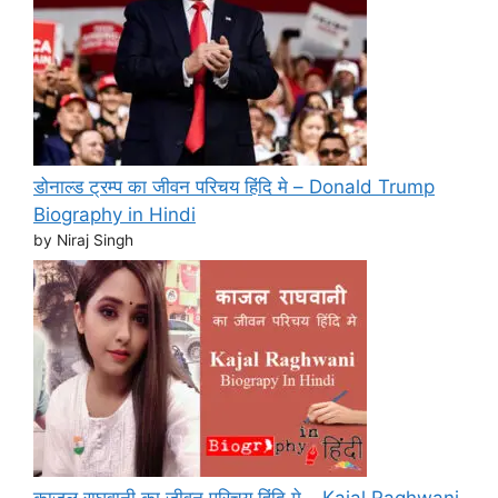
डोनाल्ड ट्रम्प का जीवन परिचय हिंदि मे – Donald Trump
Biography in Hindi
by Niraj Singh