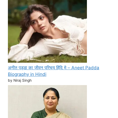
अनीत पड्डा का जीवन परिचय हिंदि मे – Aneet Padda
Biography in Hindi
by Niraj Singh