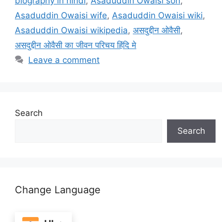
biography in hindi
,
Asaduddin Owaisi son
,
Asaduddin Owaisi wife
,
Asaduddin Owaisi wiki
,
Asaduddin Owaisi wikipedia
,
असदुद्दीन ओवैसी
,
असदुद्दीन ओवैसी का जीवन परिचय हिंदि मे
Leave a comment
Search
Search
Change Language