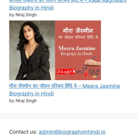
काजल राघवानी का जीवन परिचय हिंदि मे – Kajal Raghwani
Biography in Hindi
by Niraj Singh
मीरा जैस्मीन का जीवन परिचय हिंदि मे – Meera Jasmine
Biography in Hindi
by Niraj Singh
Contact us:
admin@biographyinhindi.in