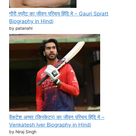
गौरी स्प्रैट का जीवन परिचय हिंदि मे – Gauri Spratt
Biography in Hindi
by patanahi
वेंकटेश अय्यर (क्रिकेटर) का जीवन परिचय हिंदि मे –
Venkatesh Iyer Biography in Hindi
by Niraj Singh