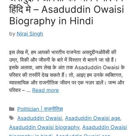
हिंदि मे – Asaduddin Owaisi
Biography in Hindi
by
Niraj Singh
इस लेख में, हम आपको भारतीय राजनेता असदुद्दीनओवैसी की
उम्र, विकी और जीवनी के बारे में विस्तार से बताने जा रहे हैं।
इसके अलावा, आप लेख के अंत तक Asaduddin Owaisi के
परिवार की तस्वीरें देख सकते हैं। तो, आइए हम उनके व्यक्तिगत,
व्यावसायिक और राजनीतिक जीवन पर एक नज़र डालें। जन्म और
परिवार – …
Read more
Categories
Politician | राजनीतिज्ञ
Tags
Asaduddin Owaisi
,
Asaduddin Owaisi age
,
Asaduddin Owaisi biography
,
Asaduddin Owaisi