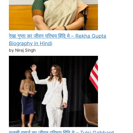
रेखा गुप्ता का जीवन परिचय हिंदि मे – Rekha Gupta
Biography in Hindi
by Niraj Singh
तुलसी गबार्ड का जीवन परिचय हिंदि मे – Tulsi Gabbard