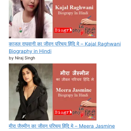
काजल राघवानी का जीवन परिचय हिंदि मे – Kajal Raghwani
Biography in Hindi
by Niraj Singh
मीरा जैस्मीन का जीवन परिचय हिंदि मे – Meera Jasmine