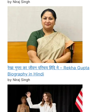
by Niraj Singh
रेखा गुप्ता का जीवन परिचय हिंदि मे – Rekha Gupta
Biography in Hindi
by Niraj Singh