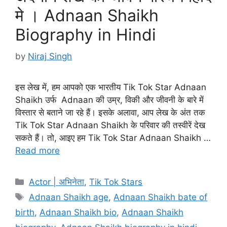
मे । Adnaan Shaikh
Biography in Hindi
by
Niraj Singh
इस लेख में, हम आपको एक भारतीय Tik Tok Star Adnaan
Shaikh उर्फ Adnaan की उम्र, विकी और जीवनी के बारे में
विस्तार से बताने जा रहे हैं। इसके अलावा, आप लेख के अंत तक
Tik Tok Star Adnaan Shaikh के परिवार की तस्वीरें देख
सकते हैं। तो, आइए हम Tik Tok Star Adnaan Shaikh …
Read more
Categories
Actor | अभिनेता
,
Tik Tok Stars
Tags
Adnaan Shaikh age
,
Adnaan Shaikh bate of
birth
,
Adnaan Shaikh bio
,
Adnaan Shaikh