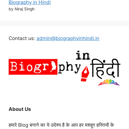
Biography in Hindi
by Niraj Singh
Contact us:
admin@biographyinhindi.in
About Us
हमारे Blog बनाने का ये उदेश्य है के आप हर मशहूर हस्तियों के