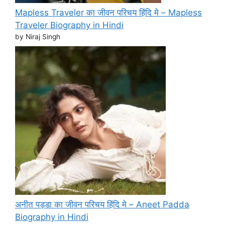
Mapless Traveler का जीवन परिचय हिंदि मे – Mapless
Traveler Biography in Hindi
by Niraj Singh
अनीत पड्डा का जीवन परिचय हिंदि मे – Aneet Padda
Biography in Hindi