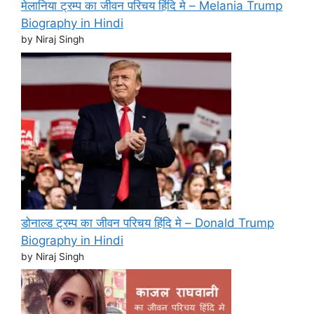
मेलानिया ट्रम्प का जीवन परिचय हिंदि मे – Melania Trump
Biography in Hindi
by Niraj Singh
डोनाल्ड ट्रम्प का जीवन परिचय हिंदि मे – Donald Trump
Biography in Hindi
by Niraj Singh