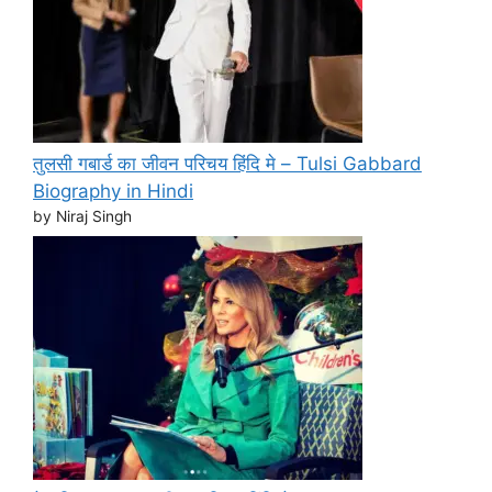
तुलसी गबार्ड का जीवन परिचय हिंदि मे – Tulsi Gabbard
Biography in Hindi
by Niraj Singh