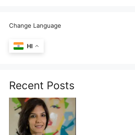
Change Language
HI
Recent Posts