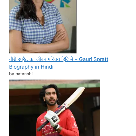
गौरी स्प्रैट का जीवन परिचय हिंदि मे – Gauri Spratt
Biography in Hindi
by patanahi